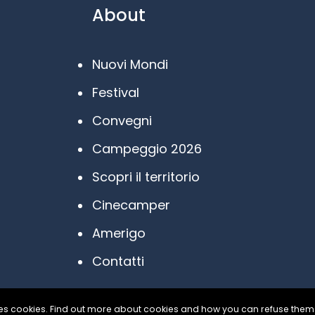
About
Nuovi Mondi
Festival
Convegni
Campeggio 2026
Scopri il territorio
Cinecamper
Amerigo
Contatti
uses cookies. Find out more about cookies and how you can refuse them