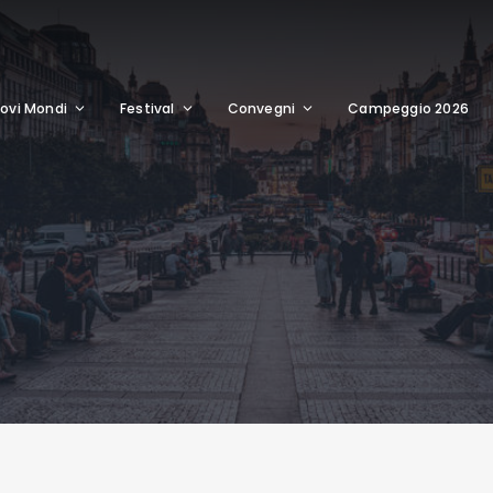
ovi Mondi
Festival
Convegni
Campeggio 2026