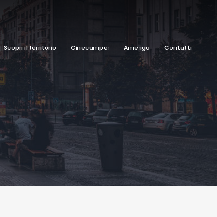
Scopri il territorio
Cinecamper
Amerigo
Contatti