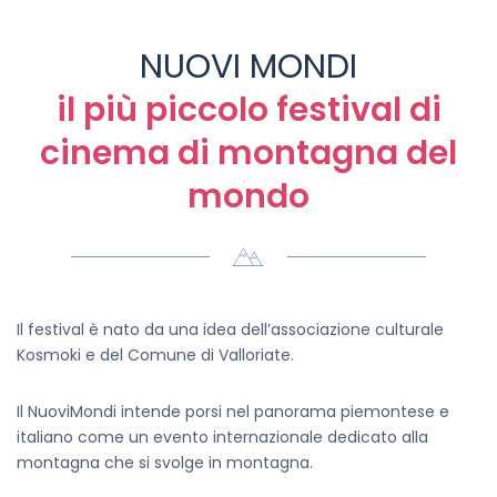
NUOVI MONDI
il più piccolo festival di
cinema di montagna del
mondo
Il festival è nato da una idea dell’associazione culturale
Kosmoki e del Comune di Valloriate.
Il NuoviMondi intende porsi nel panorama piemontese e
italiano come un evento internazionale dedicato alla
montagna che si svolge in montagna.