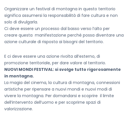
Organizzare un festival di montagna in questo territorio
significa assumersi la responsabilità di fare cultura e non
solo di divulgarla.
Ci deve essere un processo dal basso verso l’alto per
creare questa manifestazione perché possa diventare una
azione culturale di risposta ai bisogni del territorio.
E ci deve essere una azione rivolta all’esterno, di
promozione territoriale, per dare valore al territorio.
NUOVI MONDI FESTIVAL: si svolge tutto rigorosamente
in montagna.
La magia del cinema, la cultura di montagna, connessioni
artistiche per ripensare a nuovi mondi e nuovi modi di
vivere la montagna. Per domandarsi e scoprire il limite
dell’intervento dell’uomo e per scoprirne spazi di
valorizzazione.