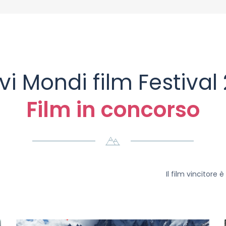
i Mondi film Festival
Film in concorso
Il film vincitore 