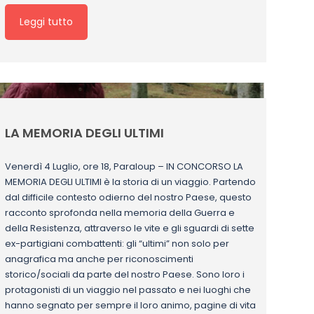
Leggi tutto
LA MEMORIA DEGLI ULTIMI
Venerdì 4 Luglio, ore 18, Paraloup – IN CONCORSO LA
MEMORIA DEGLI ULTIMI è la storia di un viaggio. Partendo
dal difficile contesto odierno del nostro Paese, questo
racconto sprofonda nella memoria della Guerra e
della Resistenza, attraverso le vite e gli sguardi di sette
ex-partigiani combattenti: gli “ultimi” non solo per
anagrafica ma anche per riconoscimenti
storico/sociali da parte del nostro Paese. Sono loro i
protagonisti di un viaggio nel passato e nei luoghi che
hanno segnato per sempre il loro animo, pagine di vita