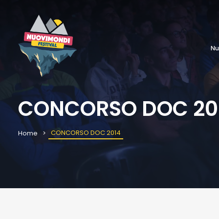
Nu
CONCORSO DOC 20
CONCORSO DOC 2014
Home