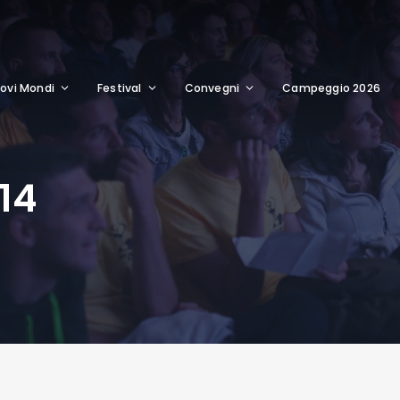
ovi Mondi
Festival
Convegni
Campeggio 2026
14