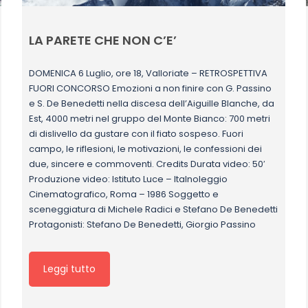
LA PARETE CHE NON C’E’
DOMENICA 6 Luglio, ore 18, Valloriate – RETROSPETTIVA
FUORI CONCORSO Emozioni a non finire con G. Passino
e S. De Benedetti nella discesa dell’Aiguille Blanche, da
Est, 4000 metri nel gruppo del Monte Bianco: 700 metri
di dislivello da gustare con il fiato sospeso. Fuori
campo, le riflesioni, le motivazioni, le confessioni dei
due, sincere e commoventi. Credits Durata video: 50′
Produzione video: Istituto Luce – Italnoleggio
Cinematografico, Roma – 1986 Soggetto e
sceneggiatura di Michele Radici e Stefano De Benedetti
Protagonisti: Stefano De Benedetti, Giorgio Passino
Leggi tutto