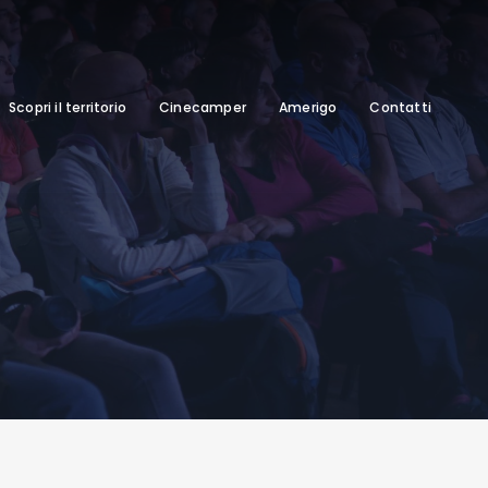
Scopri il territorio
Cinecamper
Amerigo
Contatti