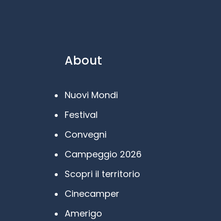
About
Nuovi Mondi
Festival
Convegni
Campeggio 2026
Scopri il territorio
Cinecamper
Amerigo