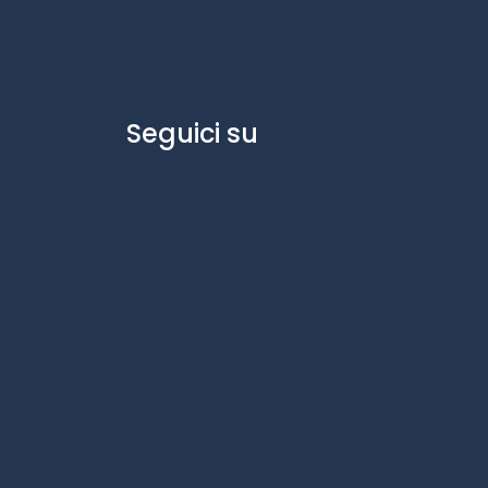
Seguici su