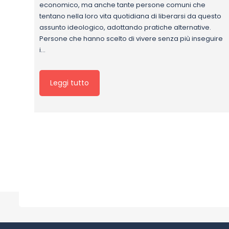
economico, ma anche tante persone comuni che
tentano nella loro vita quotidiana di liberarsi da questo
assunto ideologico, adottando pratiche alternative.
Persone che hanno scelto di vivere senza più inseguire
i…
Leggi tutto