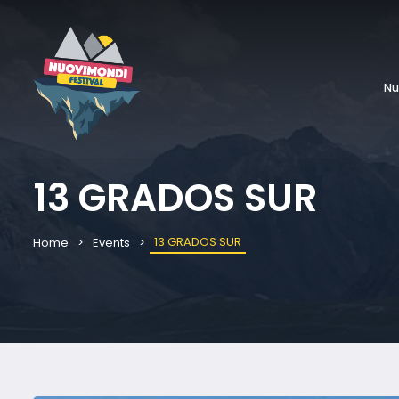
Nu
13 GRADOS SUR
13 GRADOS SUR
Home
Events