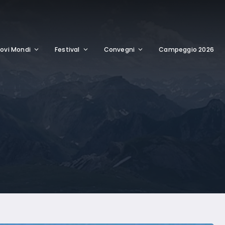
ovi Mondi
Festival
Convegni
Campeggio 2026