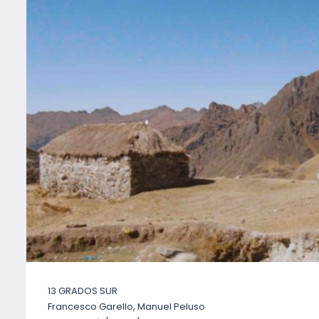
13 GRADOS SUR
Francesco Garello, Manuel Peluso