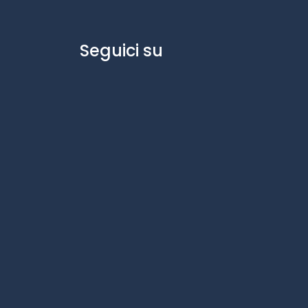
Seguici su