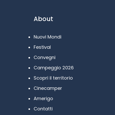
About
Nuovi Mondi
Festival
Convegni
Campeggio 2026
Scopri il territorio
Cinecamper
Amerigo
Contatti