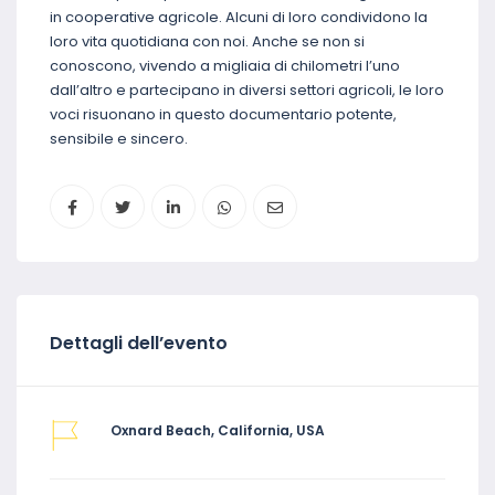
in cooperative agricole. Alcuni di loro condividono la
loro vita quotidiana con noi. Anche se non si
conoscono, vivendo a migliaia di chilometri l’uno
dall’altro e partecipano in diversi settori agricoli, le loro
voci risuonano in questo documentario potente,
sensibile e sincero.
Dettagli dell’evento
Oxnard Beach, California, USA