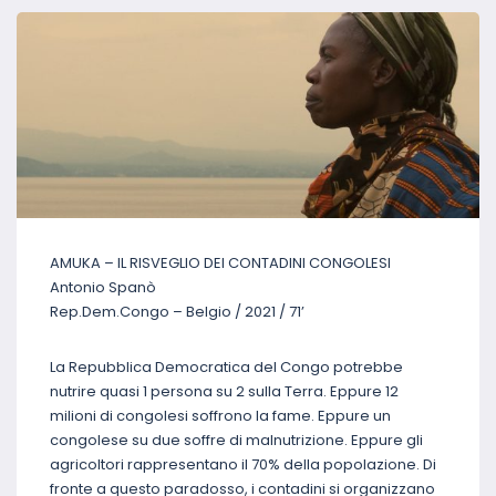
AMUKA – IL RISVEGLIO DEI CONTADINI CONGOLESI
Antonio Spanò
Rep.Dem.Congo – Belgio / 2021 / 71’
La Repubblica Democratica del Congo potrebbe
nutrire quasi 1 persona su 2 sulla Terra. Eppure 12
milioni di congolesi soffrono la fame. Eppure un
congolese su due soffre di malnutrizione. Eppure gli
agricoltori rappresentano il 70% della popolazione. Di
fronte a questo paradosso, i contadini si organizzano