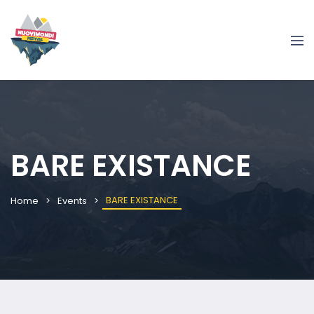
BARE EXISTANCE
BARE EXISTANCE
Home
Events