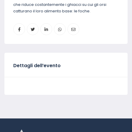
che riduce costantemente i ghiacci su cui gli orsi
catturano il loro alimento base: le foche.
Dettagli dell’evento