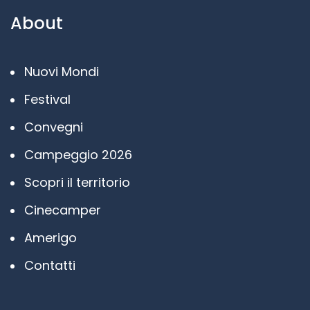
About
Nuovi Mondi
Festival
Convegni
Campeggio 2026
Scopri il territorio
Cinecamper
Amerigo
Contatti