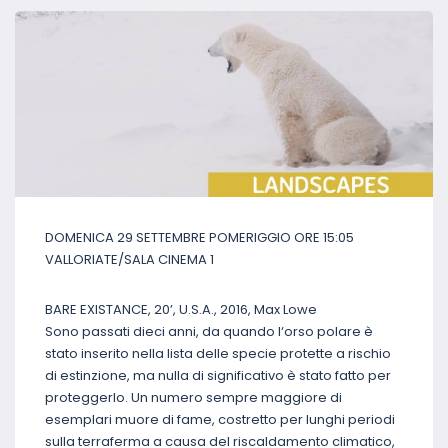
DOMENICA 29 SETTEMBRE POMERIGGIO ORE 15:05
VALLORIATE/SALA CINEMA 1
BARE EXISTANCE, 20’, U.S.A., 2016, Max Lowe
Sono passati dieci anni, da quando l‘orso polare è
stato inserito nella lista delle specie protette a rischio
di estinzione, ma nulla di significativo è stato fatto per
proteggerlo. Un numero sempre maggiore di
esemplari muore di fame, costretto per lunghi periodi
sulla terraferma a causa del riscaldamento climatico,