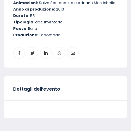
Animazioni:
Salvo Santonocito e Adriano Mestichella
Anno di produzione
: 2013
Durata
: 58′
Tipologia
: documentario
Paese
: Italia
Produzione
: Todomodo
Dettagli dell’evento