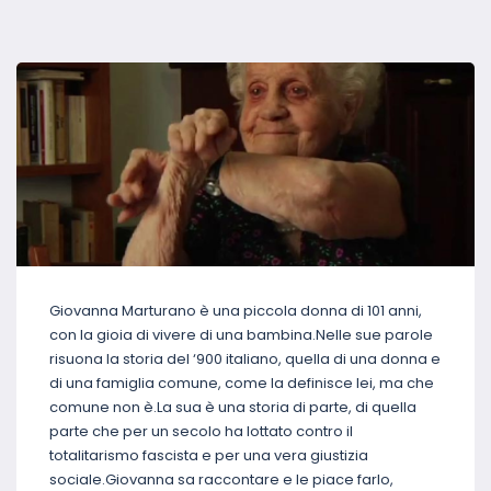
Giovanna Marturano è una piccola donna di 101 anni,
con la gioia di vivere di una bambina.Nelle sue parole
risuona la storia del ‘900 italiano, quella di una donna e
di una famiglia comune, come la definisce lei, ma che
comune non è.La sua è una storia di parte, di quella
parte che per un secolo ha lottato contro il
totalitarismo fascista e per una vera giustizia
sociale.Giovanna sa raccontare e le piace farlo,