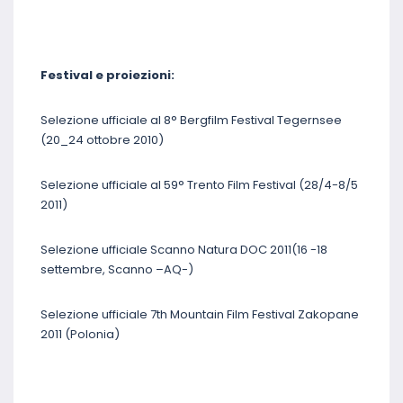
Festival e proiezioni:
Selezione ufficiale al 8° Bergfilm Festival Tegernsee
(20_24 ottobre 2010)
Selezione ufficiale al 59° Trento Film Festival (28/4-8/5
2011)
Selezione ufficiale Scanno Natura DOC 2011(16 -18
settembre, Scanno –AQ-)
Selezione ufficiale 7th Mountain Film Festival Zakopane
2011 (Polonia)