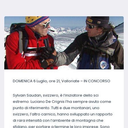
DOMENICA 6 Luglio, ore 21, Valloriate – IN CONCORSO
Sylvain Saudan, svizzero, è l’iniziatore dello sci
estremo. Luciano De Crignis l’ha sempre avuto come
punto di riferimento. Tutti e due montanari, uno
svizzero, l’altro carnico, hanno sviluppato un rapporto
di rara intensità con l’ambiente di montagna che
sfidano, per portare a termine le loro imprese. Sono