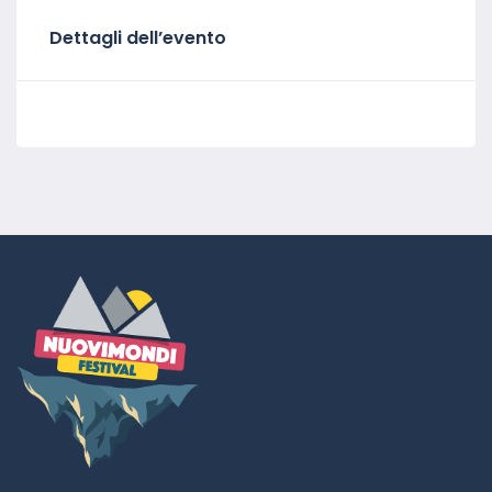
Dettagli dell’evento