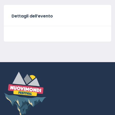
Dettagli dell’evento