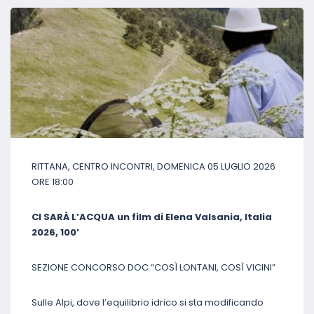
RITTANA, CENTRO INCONTRI, DOMENICA 05 LUGLIO 2026
ORE 18:00
CI SARÀ L’ACQUA un film di Elena Valsania, Italia
2026, 100’
SEZIONE CONCORSO DOC “COSÌ LONTANI, COSÌ VICINI”
Sulle Alpi, dove l’equilibrio idrico si sta modificando