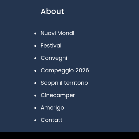
About
Nuovi Mondi
Festival
Convegni
Campeggio 2026
Scopri il territorio
Cinecamper
Amerigo
Contatti