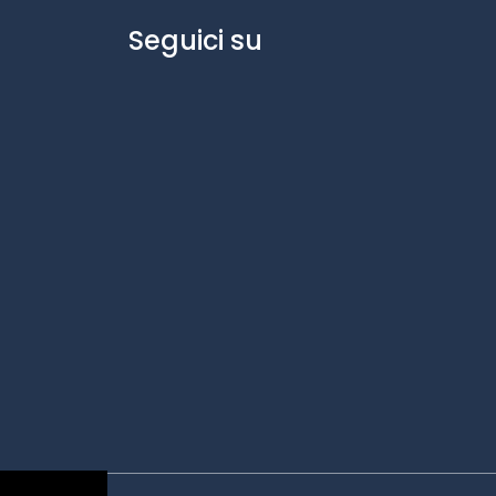
Seguici su