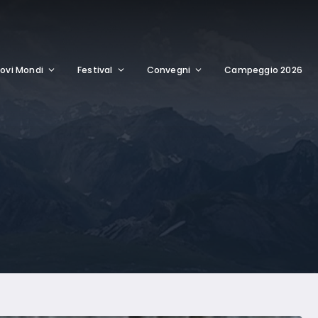
ovi Mondi
Festival
Convegni
Campeggio 2026