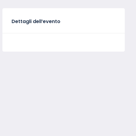
Dettagli dell’evento