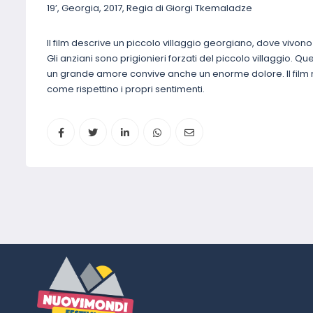
19’, Georgia, 2017, Regia di Giorgi Tkemaladze
Il film descrive un piccolo villaggio georgiano, dove vivon
Gli anziani sono prigionieri forzati del piccolo villaggio. 
un grande amore convive anche un enorme dolore. Il film 
come rispettino i propri sentimenti.