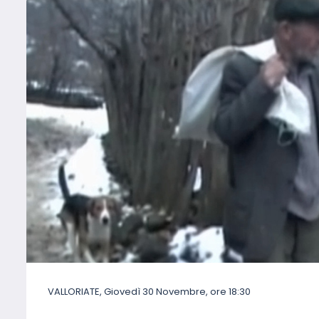
VALLORIATE, Giovedì 30 Novembre, ore 18:30