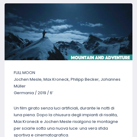
FULL MOON
Jochen Mesle, Max Kroneck, Philipp Becker, Johannes
Müller
Germania / 2019 / 6’
Un film girato senza luci artificiali, durante le notti di
luna piena. Dopo la chiusura degli impianti di risalita,
Max Kroneck e Jochen Mesle risalgono le montagne
per sciarle sotto una nuova luce: una vera sfida
sportiva e cinematografica.