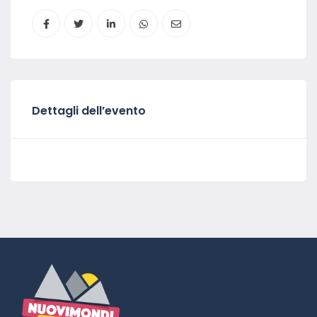
Dettagli dell’evento