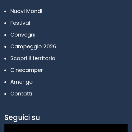
Nuovi Mondi
Festival
Convegni
Campeggio 2026
Scopri il territorio
Cinecamper
Amerigo
Contatti
Seguici su