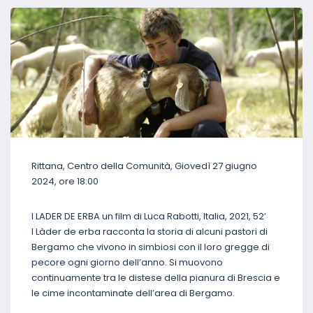
Rittana, Centro della Comunità, Giovedì 27 giugno
2024, ore 18:00
I LADER DE ERBA un film di Luca Rabotti, Italia, 2021, 52’
I Làder de erba racconta la storia di alcuni pastori di
Bergamo che vivono in simbiosi con il loro gregge di
pecore ogni giorno dell’anno. Si muovono
continuamente tra le distese della pianura di Brescia e
le cime incontaminate dell’area di Bergamo.