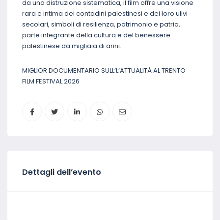
da una distruzione sistematica, il film offre una visione
rara e intima dei contadini palestinesi e dei loro ulivi
secolari, simboli di resilienza, patrimonio e patria,
parte integrante della cultura e del benessere
palestinese da migliaia di anni.
MIGLIOR DOCUMENTARIO SULL’L’ATTUALITÀ AL TRENTO
FILM FESTIVAL 2026
Dettagli dell’evento