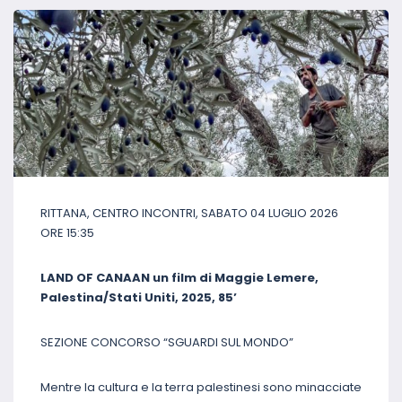
RITTANA, CENTRO INCONTRI, SABATO 04 LUGLIO 2026
ORE 15:35
LAND OF CANAAN un film di Maggie Lemere,
Palestina/Stati Uniti, 2025, 85’
SEZIONE CONCORSO “SGUARDI SUL MONDO”
Mentre la cultura e la terra palestinesi sono minacciate