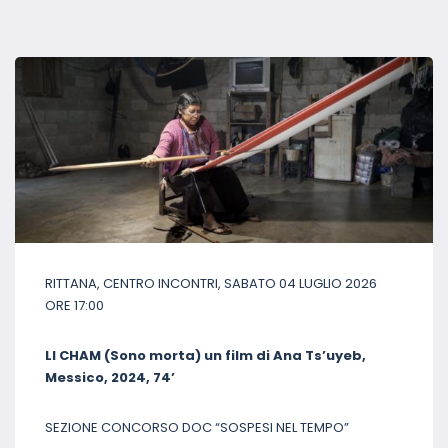
RITTANA, CENTRO INCONTRI, SABATO 04 LUGLIO 2026
ORE 17:00
LI CHAM (Sono morta) un film di Ana Ts’uyeb,
Messico, 2024, 74’
SEZIONE CONCORSO DOC “SOSPESI NEL TEMPO”