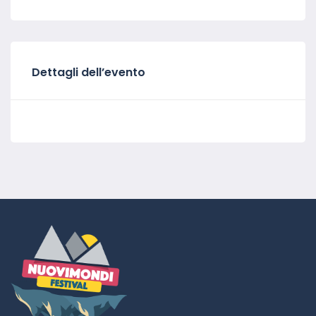
Dettagli dell’evento