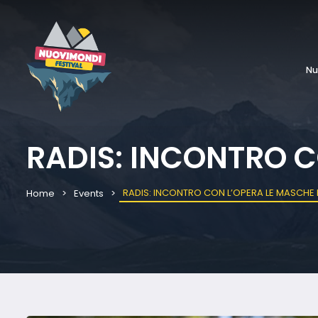
Nu
RADIS: INCONTRO C
RADIS: INCONTRO CON L’OPERA LE MASCHE D
Home
Events