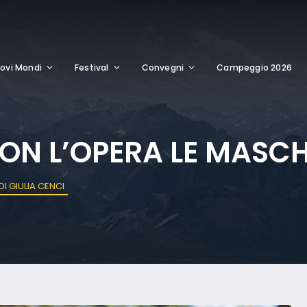
ovi Mondi
Festival
Convegni
Campeggio 2026
ON L’OPERA LE MASCHE
I GIULIA CENCI