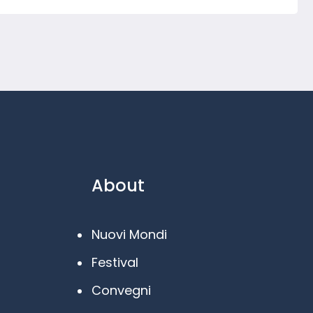
About
Nuovi Mondi
Festival
Convegni