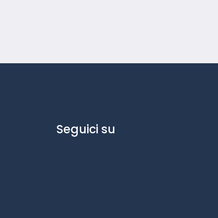
Seguici su