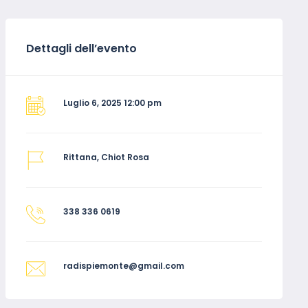
Dettagli dell’evento
Luglio 6, 2025 12:00 pm
Rittana, Chiot Rosa
338 336 0619
radispiemonte@gmail.com