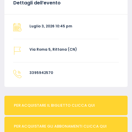
Dettagli dell’evento
Luglio 3, 2026 10:45 pm
Via Roma 5, Rittana (CN)
3395942570
PER ACQUISTARE IL BIGLIETTO CLICCA QUI
PER ACQUISTARE GLI ABBONAMENTI CLICCA QUI