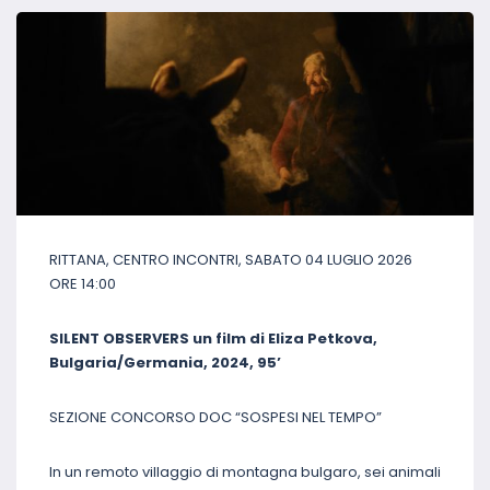
RITTANA, CENTRO INCONTRI, SABATO 04 LUGLIO 2026
ORE 14:00
SILENT OBSERVERS un film di Eliza Petkova,
Bulgaria/Germania, 2024, 95’
SEZIONE CONCORSO DOC “SOSPESI NEL TEMPO”
In un remoto villaggio di montagna bulgaro, sei animali