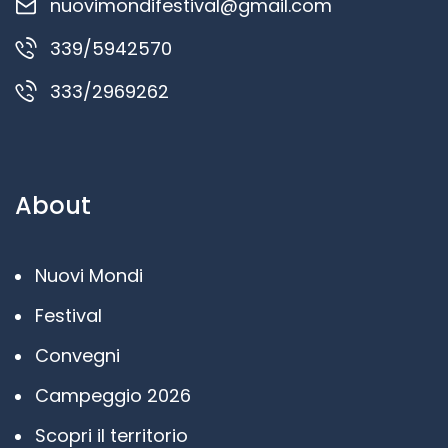
nuovimondifestival@gmail.com
339/5942570
333/2969262
About
Nuovi Mondi
Festival
Convegni
Campeggio 2026
Scopri il territorio