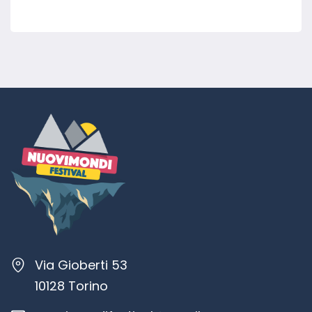
Via Gioberti 53
10128 Torino