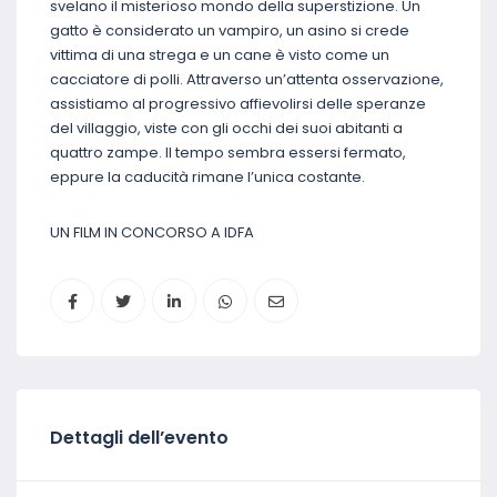
svelano il misterioso mondo della superstizione. Un
gatto è considerato un vampiro, un asino si crede
vittima di una strega e un cane è visto come un
cacciatore di polli. Attraverso un’attenta osservazione,
assistiamo al progressivo affievolirsi delle speranze
del villaggio, viste con gli occhi dei suoi abitanti a
quattro zampe. Il tempo sembra essersi fermato,
eppure la caducità rimane l’unica costante.
UN FILM IN CONCORSO A IDFA
Dettagli dell’evento