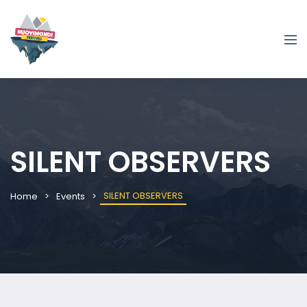
SILENT OBSERVERS
SILENT OBSERVERS
Home
Events