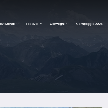
ovi Mondi
Festival
Convegni
Campeggio 2026