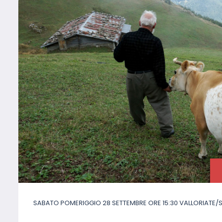
SABATO POMERIGGIO 28 SETTEMBRE ORE 15:30 VALLORIATE/S