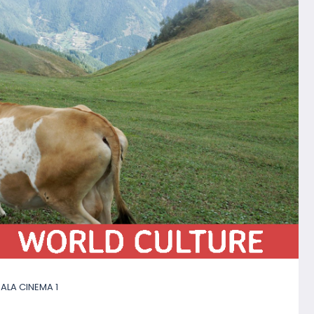
ALA CINEMA 1