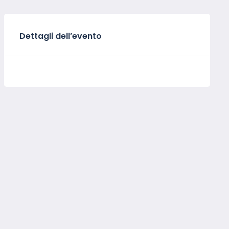
Dettagli dell’evento