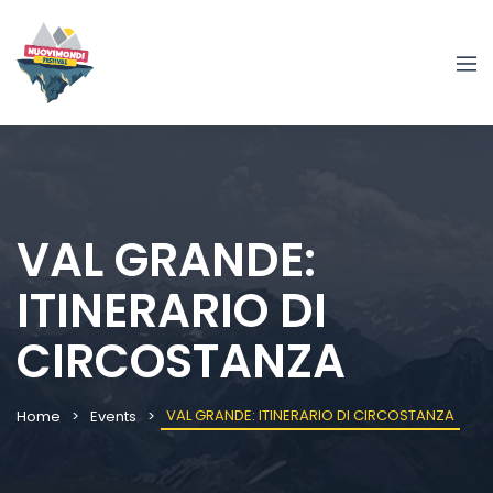
VAL GRANDE:
ITINERARIO DI
CIRCOSTANZA
VAL GRANDE: ITINERARIO DI CIRCOSTANZA
Home
Events