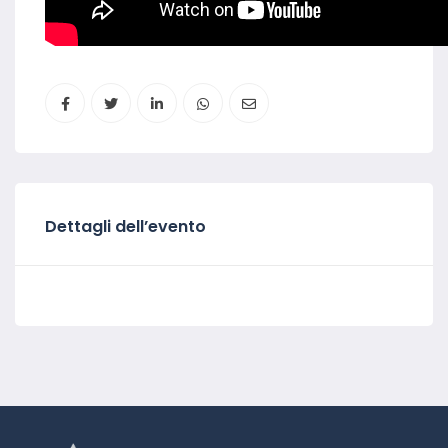
Dettagli dell’evento