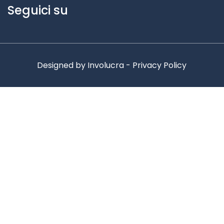
Seguici su
Designed by
Involucra
-
Privacy Policy