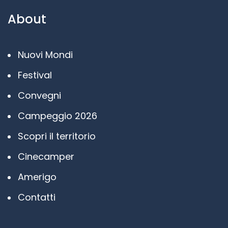
About
Nuovi Mondi
Festival
Convegni
Campeggio 2026
Scopri il territorio
Cinecamper
Amerigo
Contatti