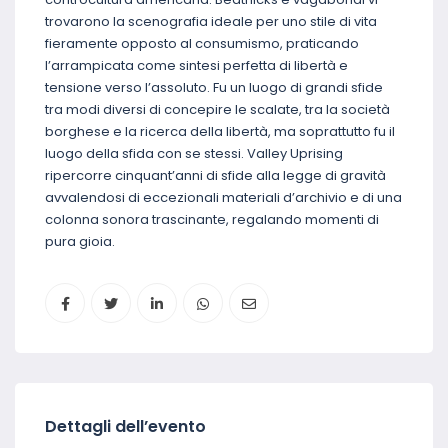
trovarono la scenografia ideale per uno stile di vita
fieramente opposto al consumismo, praticando
l’arrampicata come sintesi perfetta di libertà e
tensione verso l’assoluto. Fu un luogo di grandi sfide
tra modi diversi di concepire le scalate, tra la società
borghese e la ricerca della libertà, ma soprattutto fu il
luogo della sfida con se stessi. Valley Uprising
ripercorre cinquant’anni di sfide alla legge di gravità
avvalendosi di eccezionali materiali d’archivio e di una
colonna sonora trascinante, regalando momenti di
pura gioia.
Dettagli dell’evento