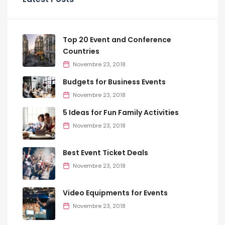
Top 20 Event and Conference
Countries
Novembre 23, 2018
Budgets for Business Events
Novembre 23, 2018
5 Ideas for Fun Family Activities
Novembre 23, 2018
Best Event Ticket Deals
Novembre 23, 2018
Video Equipments for Events
Novembre 23, 2018