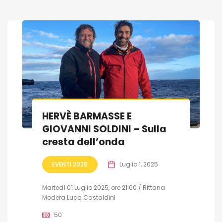
HERVÈ BARMASSE E
GIOVANNI SOLDINI – Sulla
cresta dell’onda
EVENTI 2025
Luglio 1, 2025
Martedì 01 Luglio 2025, ore 21:00 / Rittana
Modera Luca Castaldini
50