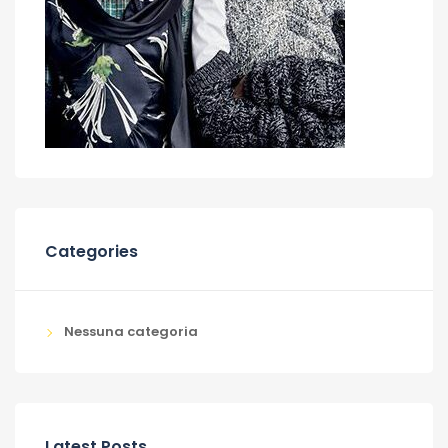
Categories
Nessuna categoria
Latest Posts