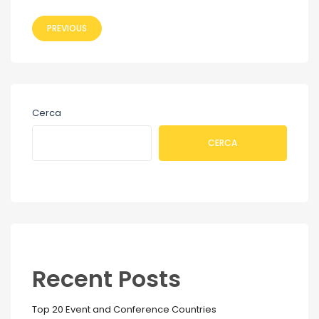
PREVIOUS
Cerca
CERCA
Recent Posts
Top 20 Event and Conference Countries