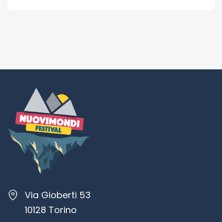
Via Gioberti 53
10128 Torino