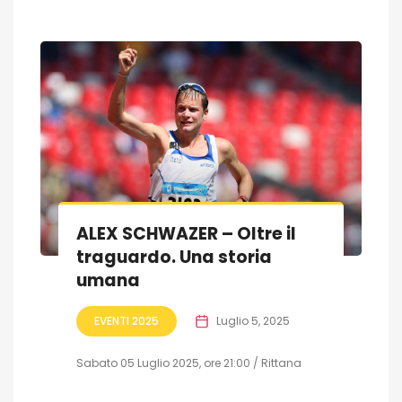
ALEX SCHWAZER – Oltre il
traguardo. Una storia
umana
EVENTI 2025
Luglio 5, 2025
Sabato 05 Luglio 2025, ore 21:00 / Rittana