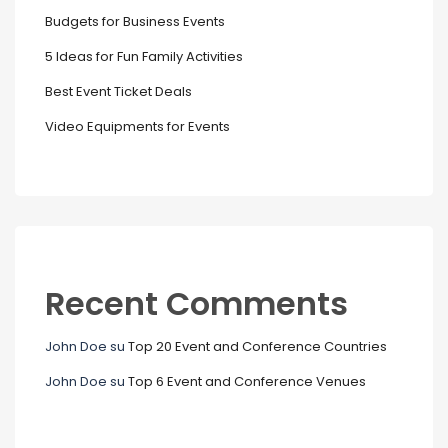
Budgets for Business Events
5 Ideas for Fun Family Activities
Best Event Ticket Deals
Video Equipments for Events
Recent Comments
John Doe
su
Top 20 Event and Conference Countries
John Doe
su
Top 6 Event and Conference Venues