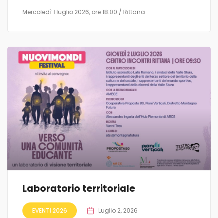
Mercoledì 1 luglio 2026, ore 18:00 / Rittana
Laboratorio territoriale
EVENTI 2026
Luglio 2, 2026