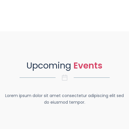
Upcoming
Events
Lorem ipsum dolor sit amet consectetur adipiscing elit sed
do eiusmod tempor.