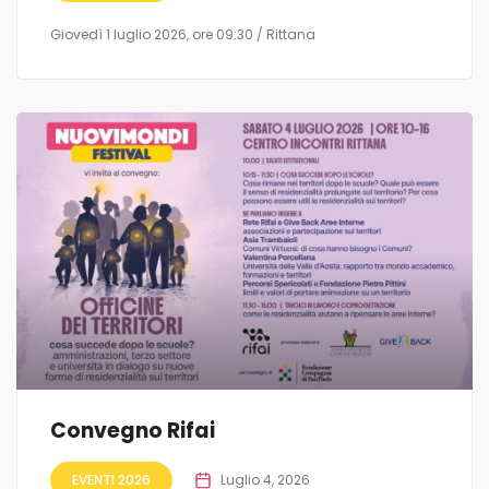
Giovedì 1 luglio 2026, ore 09:30 / Rittana
Convegno Rifai
EVENTI 2026
Luglio 4, 2026