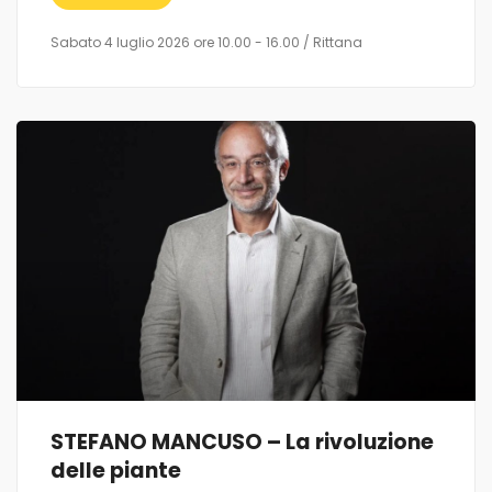
Sabato 4 luglio 2026 ore 10.00 - 16.00 / Rittana
STEFANO MANCUSO – La rivoluzione
delle piante