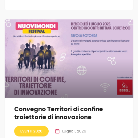
Convegno Territori di confine
traiettorie di innovazione
EVENTI 2026
Luglio 1, 2026