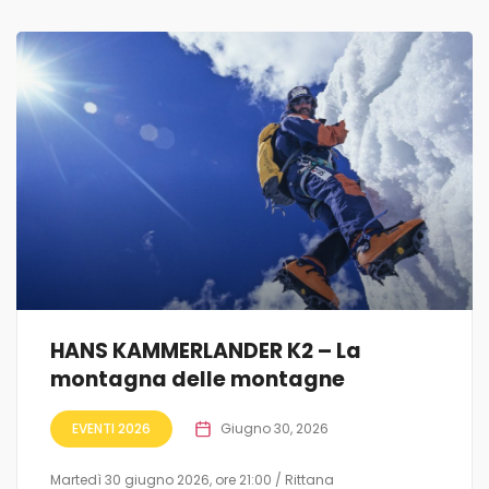
HANS KAMMERLANDER K2 – La
montagna delle montagne
EVENTI 2026
Giugno 30, 2026
Martedì 30 giugno 2026, ore 21:00 / Rittana