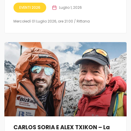
EVENTI 2026
Luglio 1, 2026
Mercoledì 01 Luglio 2026, ore 21:00 / Rittana
CARLOS SORIA E ALEX TXIKON – La