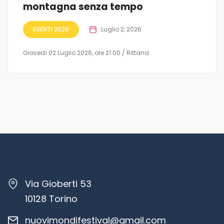
montagna senza tempo
EVENTI 2026
Luglio 2, 2026
Giovedì 02 Luglio 2026, ore 21:00 / Rittana
Via Gioberti 53
10128 Torino
nuovimondifestival@gmail.com