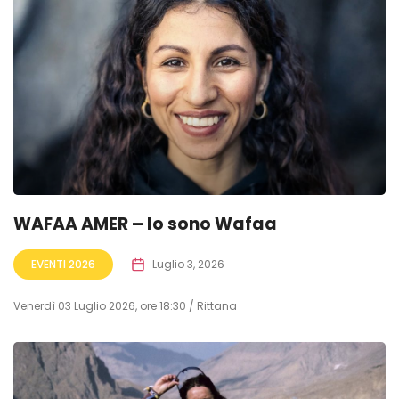
WAFAA AMER – Io sono Wafaa
EVENTI 2026
Luglio 3, 2026
Venerdì 03 Luglio 2026, ore 18:30 / Rittana