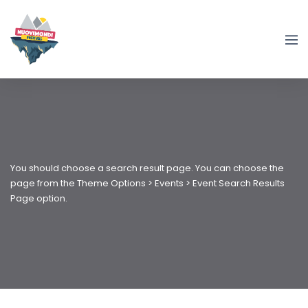
You should choose a search result page. You can choose the
page from the Theme Options > Events > Event Search Results
Page option.