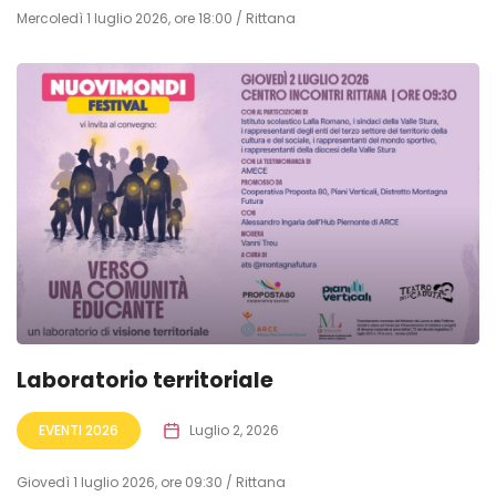
Mercoledì 1 luglio 2026, ore 18:00 / Rittana
Laboratorio territoriale
EVENTI 2026
Luglio 2, 2026
Giovedì 1 luglio 2026, ore 09:30 / Rittana