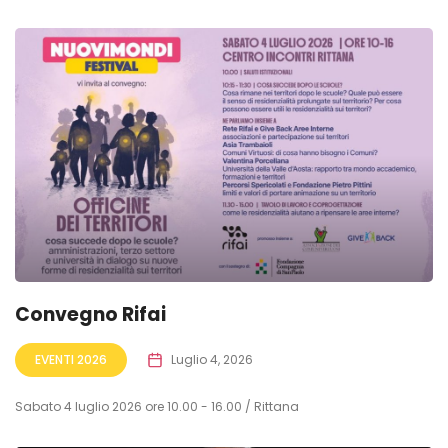
Convegno Rifai
EVENTI 2026
Luglio 4, 2026
Sabato 4 luglio 2026 ore 10.00 - 16.00 / Rittana