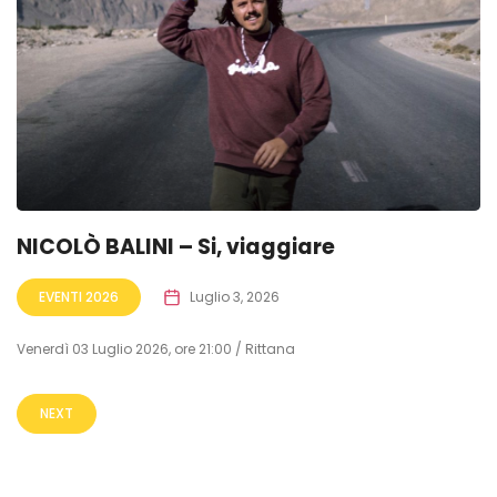
NICOLÒ BALINI – Si, viaggiare
EVENTI 2026
Luglio 3, 2026
Venerdì 03 Luglio 2026, ore 21:00 / Rittana
NEXT