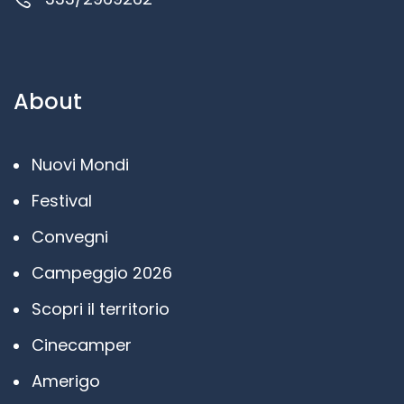
About
Nuovi Mondi
Festival
Convegni
Campeggio 2026
Scopri il territorio
Cinecamper
Amerigo