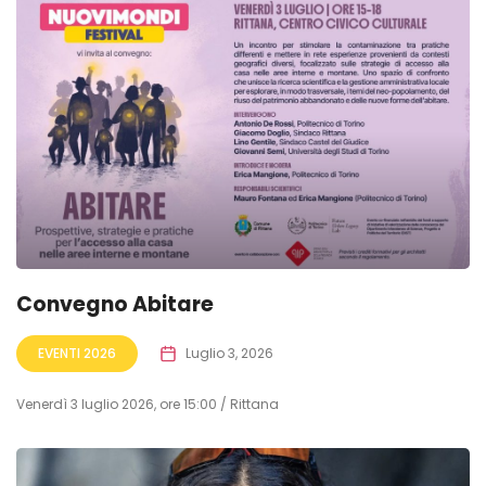
Convegno Abitare
EVENTI 2026
Luglio 3, 2026
Venerdì 3 luglio 2026, ore 15:00 / Rittana