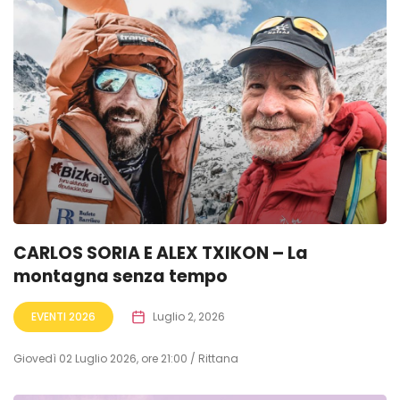
CARLOS SORIA E ALEX TXIKON – La
montagna senza tempo
EVENTI 2026
Luglio 2, 2026
Giovedì 02 Luglio 2026, ore 21:00 / Rittana