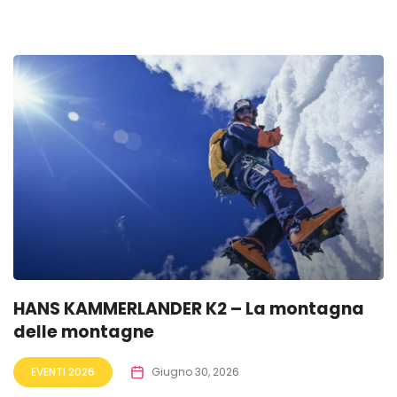
HANS KAMMERLANDER K2 – La montagna
delle montagne
EVENTI 2026
Giugno 30, 2026