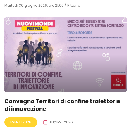
Martedì 30 giugno 2026, ore 21:00 / Rittana
Convegno Territori di confine traiettorie
di innovazione
EVENTI 2026
Luglio 1, 2026