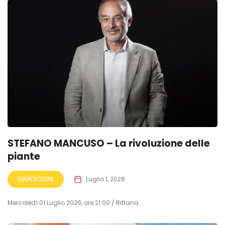
STEFANO MANCUSO – La rivoluzione delle
piante
EVENTI 2026
Luglio 1, 2026
Mercoledì 01 Luglio 2026, ore 21:00 / Rittana