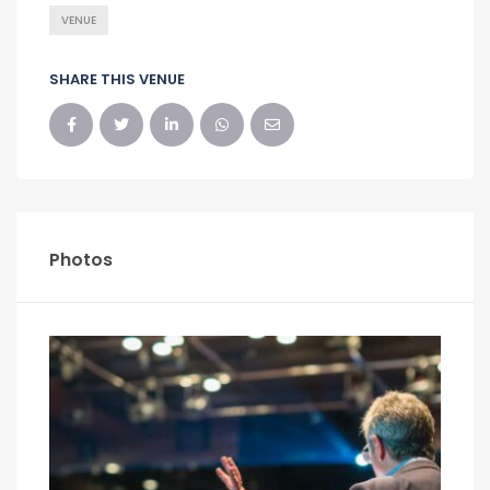
VENUE
SHARE THIS VENUE
Photos