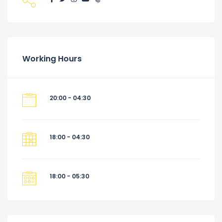
Working Hours
20:00 - 04:30
18:00 - 04:30
18:00 - 05:30