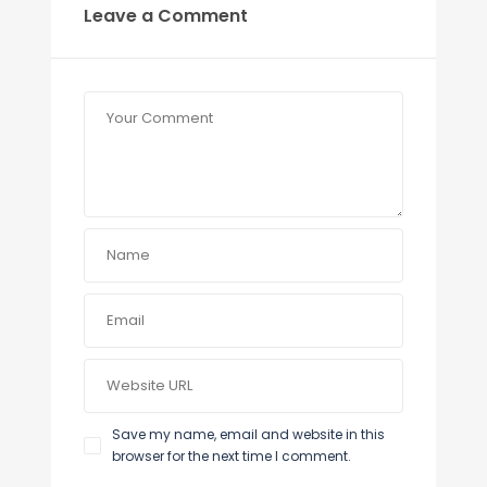
Leave a Comment
Save my name, email and website in this
browser for the next time I comment.