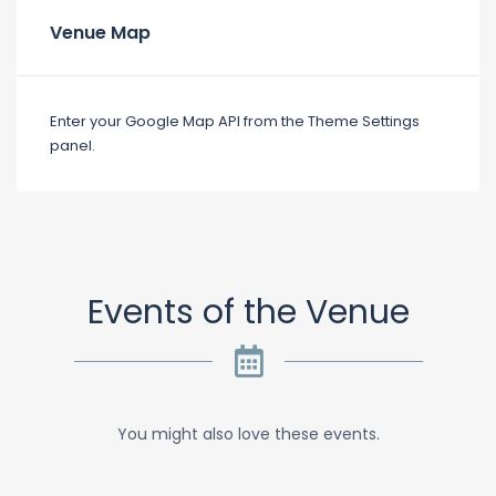
Venue Map
Enter your Google Map API from the Theme Settings
panel.
Events of the Venue
You might also love these events.